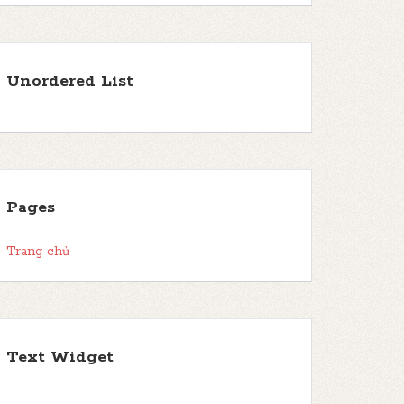
Unordered List
Pages
Trang chủ
Text Widget